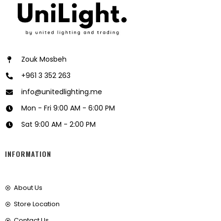
Zouk Mosbeh
+961 3 352 263
info@unitedlighting.me
Mon - Fri 9:00 AM - 6:00 PM
Sat 9:00 AM - 2:00 PM
INFORMATION
About Us
Store Location
Contact Us