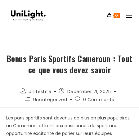
0
Bonus Paris Sportifs Cameroun : Tout
ce que vous devez savoir
UnitesLite
December 21, 2025
Uncategorized
0 Comments
Les paris sportifs sont devenus de plus en plus populaires
au Cameroun, offrant aux passionnés de sport une
opportunité excitante de parier sur leurs équipes