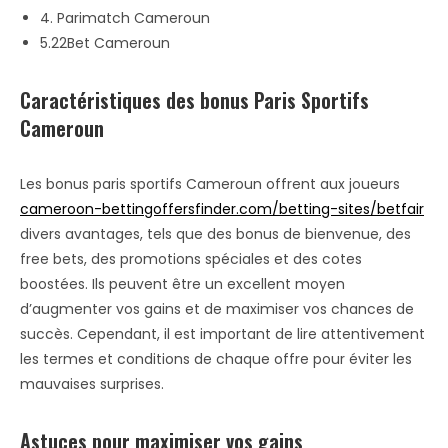
4. Parimatch Cameroun
5.22Bet Cameroun
Caractéristiques des bonus Paris Sportifs
Cameroun
Les bonus paris sportifs Cameroun offrent aux joueurs
cameroon-bettingoffersfinder.com/betting-sites/betfair
divers avantages, tels que des bonus de bienvenue, des
free bets, des promotions spéciales et des cotes
boostées. Ils peuvent être un excellent moyen
d’augmenter vos gains et de maximiser vos chances de
succès. Cependant, il est important de lire attentivement
les termes et conditions de chaque offre pour éviter les
mauvaises surprises.
Astuces pour maximiser vos gains