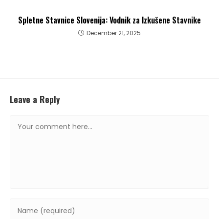
Spletne Stavnice Slovenija: Vodnik za Izkušene Stavnike
December 21, 2025
Leave a Reply