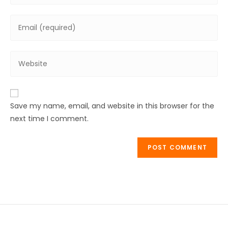
Save my name, email, and website in this browser for the
next time I comment.